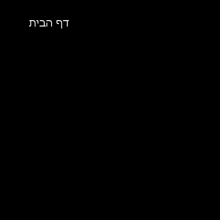
דף הבית