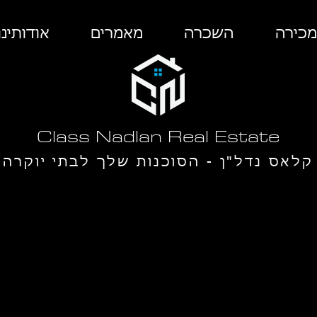
מכירה
השכרה
מאמרים
אודותינו
Class Nadlan Real Estate
קלאס נדל"ן - הסוכנות שלך לבתי יוקרה
ב