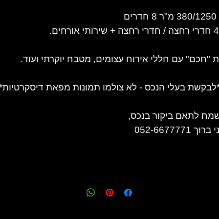
חדרים
ת "חכם" עם חללי אירוח עצומים, מטבח יוקרתי ועוד.
*לבקשת בעלי הנכס - לא צולמו תמונות מפאת דיסקרטיות**
מח לתאם ביקור בנכס,
ברוך 052-6677771