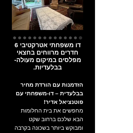
דו משפחתי אטרקטיבי 6
חדרים מרווחים בחצאי
מפלסים במיקום מעולה-
בבלעדיות.
הזדמנות עם הורדת מחיר
בבלעדית – דו-משפחתי עם
פוטנציאל אדיר!
מחפשים את בית החלומות
הבא שלכם ברחוב שקט
ומבוקש ביותר בשכונה בקרבה