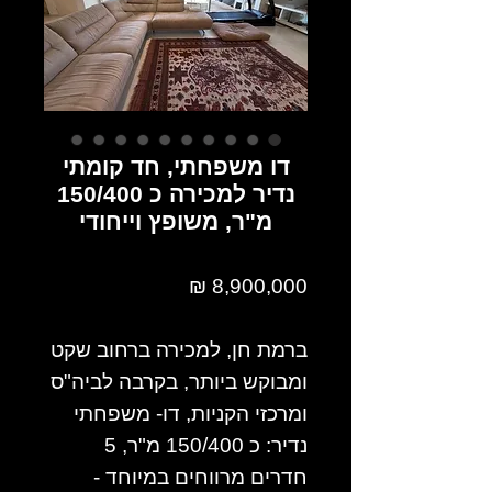
דו משפחתי, חד קומתי
נדיר למכירה כ 150/400
מ"ר, משופץ וייחודי
8,900,000 ₪
ברמת חן, למכירה ברחוב שקט
ומבוקש ביותר, בקרבה לביה"ס
ומרכזי הקניות, דו- משפחתי
נדיר: כ 150/400 מ"ר, 5
חדרים מרווחים במיוחד -