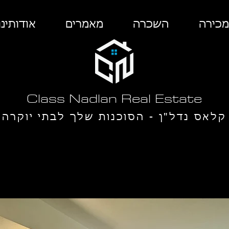
מכירה
השכרה
מאמרים
אודותינו
Class Nadlan Real Estate
קלאס נדל"ן - הסוכנות שלך לבתי יוקרה
ב