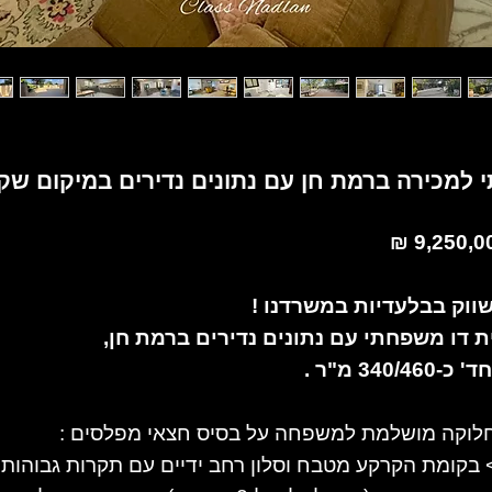
 למכירה ברמת חן עם נתונים נדירים במיקום שק
9,250,00
ווק בבלעדיות במשרדנו !
ת דו משפחתי עם נתונים נדירים ברמת חן,
לוקה מושלמת למשפחה על בסיס חצאי מפלסים :
 בקומת הקרקע מטבח וסלון רחב ידיים עם תקרות גבוהות 