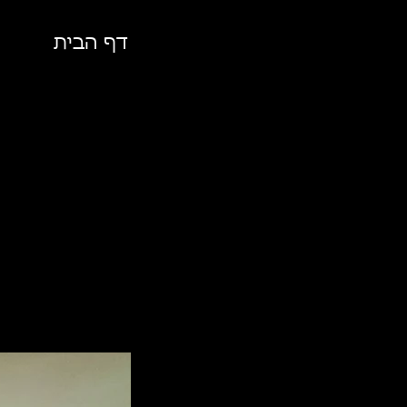
דף הבית