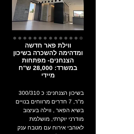
ווילת פאר חדשה
ומדהימה להשכרה בשיכון
הצנחנים- מפתחות
במשרד: 28,000 ש"ח
מיידי
בשיכון הצנחנים: כ 300/310
מ"ר, 7 חדרים מרווחים בנויים
בשיא הפאר , ווילה בעיצוב
מודרני יוקרתי, מושלמת
לאוהבי אירוח עם מטבח ענק