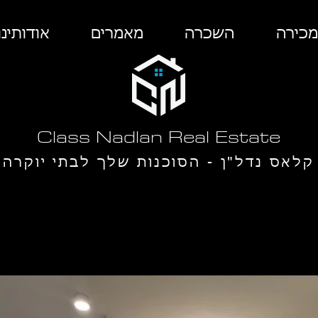
מכירה
השכרה
מאמרים
אודותינו
Class Nadlan Real Estate
קלאס נדל"ן - הסוכנות שלך לבתי יוקרה
ב