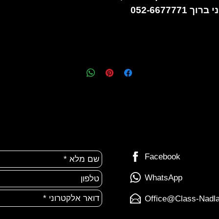
ברוך 052-6677771
Facebook
WhatsApp
Office@Class-Nadlan