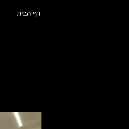
דף הבית