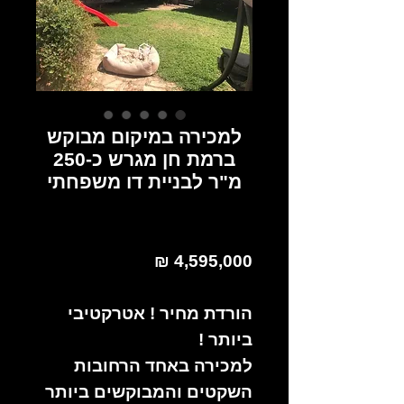
למכירה במיקום מבוקש
ברמת חן מגרש כ-250
מ"ר לבניית דו משפחתי
4,595,000 ₪
הורדת מחיר ! אטרקטיבי
ביותר !
למכירה באחד הרחובות
השקטים והמבוקשים ביותר