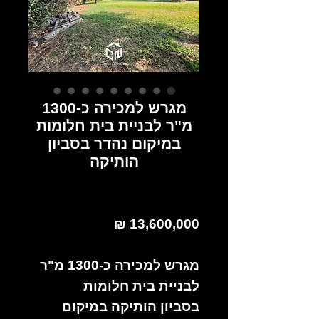
מגרש למכירה כ-1300
מ"ר לבניית בית חלומות
במיקום נהדר בסביון
הותיקה
13,600,000 ₪
מגרש למכירה כ-1300 מ"ר
לבניית בית חלומות
בסביון הותיקה במיקום