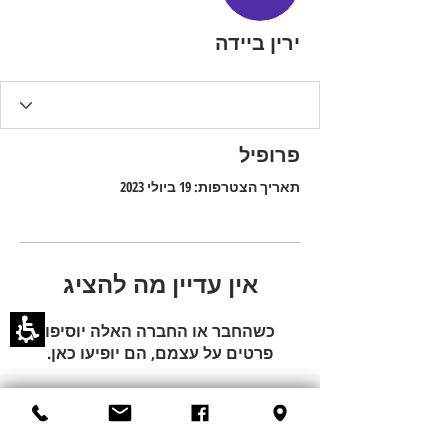
ירין ביידה
פרופיל
תאריך הצטרפות: 19 ביולי 2023
אין עדיין מה להציג
כשהחבר או החברה האלה יוסיפו
פרטים על עצמם, הם יופיעו כאן.