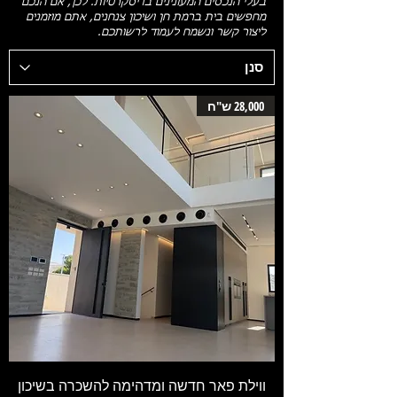
בעלי הנכסים המעונינים בדיסקרטיות. לכן, אם הנכם
מחפשים בית ברמת חן ושיכון צנחנים, אתם מוזמנים
ליצור קשר ונשמח לעמוד לרשותכם.
28,000 ש"ח
ווילת פאר חדשה ומדהימה להשכרה בשיכון