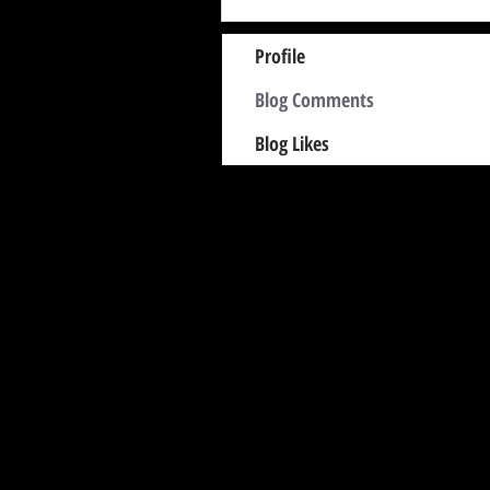
Profile
Blog Comments
Blog Likes