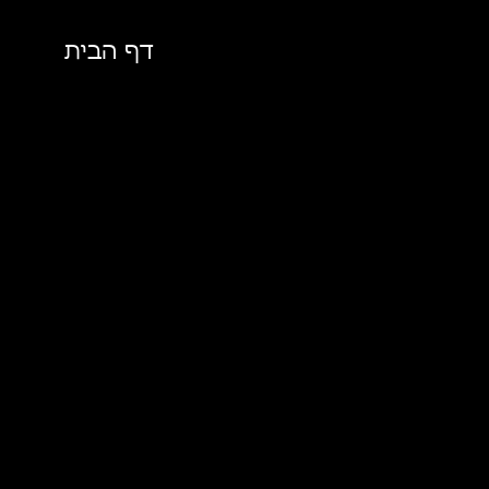
דף הבית