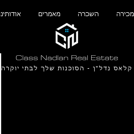
מכירה
השכרה
מאמרים
אודותינו
Class Nadlan Real Estate
קלאס נדל"ן - הסוכנות שלך לבתי יוקרה
ב