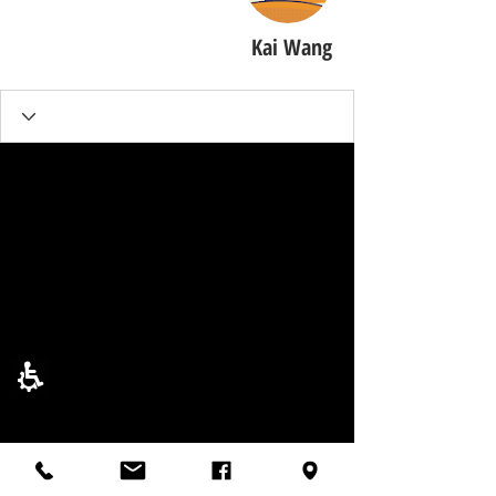
Kai Wang