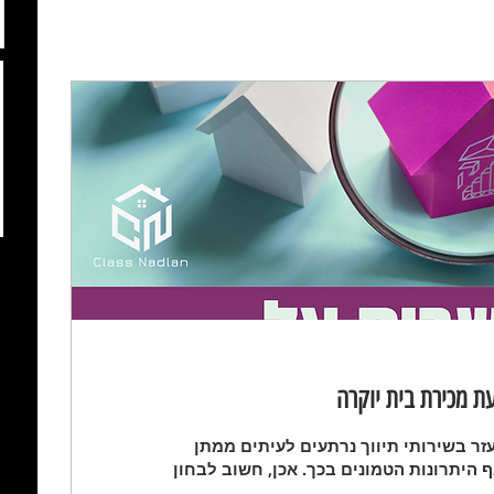
ת מכירת בית יוקרה
זר בשירותי תיווך נרתעים לעיתים ממתן
 היתרונות הטמונים בכך. אכן, חשוב לבחון