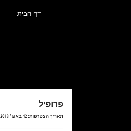
דף הבית
פרופיל
תאריך הצטרפות: 12 באוג׳ 2018