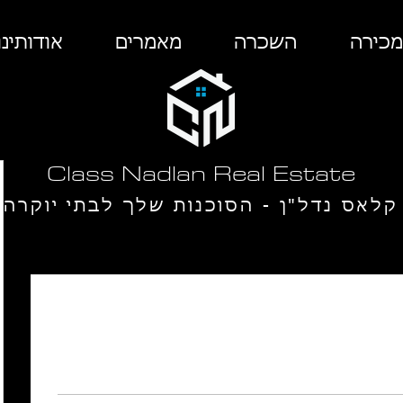
מכירה
השכרה
מאמרים
אודותינו
Class Nadlan Real Estate
קלאס נדל"ן - הסוכנות שלך לבתי יוקרה
ב