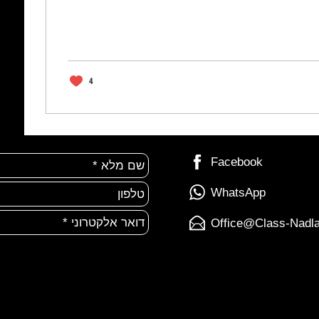
4
Facebook
WhatsApp
Office@Class-Nadlan