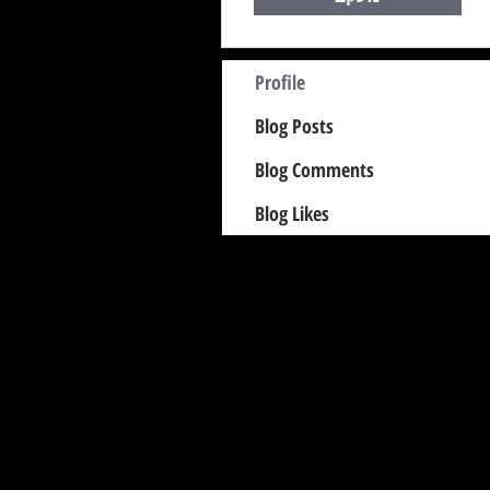
Profile
Blog Posts
Blog Comments
Blog Likes